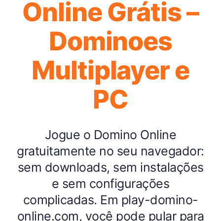
Online Grátis –
Dominoes
Multiplayer e
PC
Jogue o Domino Online
gratuitamente no seu navegador:
sem downloads, sem instalações
e sem configurações
complicadas. Em play-domino-
online.com, você pode pular para