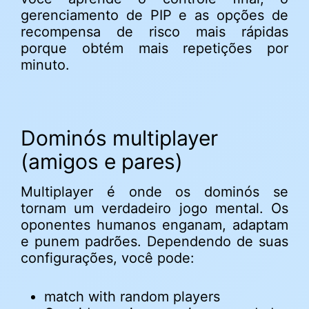
gerenciamento de PIP e as opções de
recompensa de risco mais rápidas
porque obtém mais repetições por
minuto.
Dominós multiplayer
(amigos e pares)
Multiplayer é onde os dominós se
tornam um verdadeiro jogo mental. Os
oponentes humanos enganam, adaptam
e punem padrões. Dependendo de suas
configurações, você pode:
match with random players