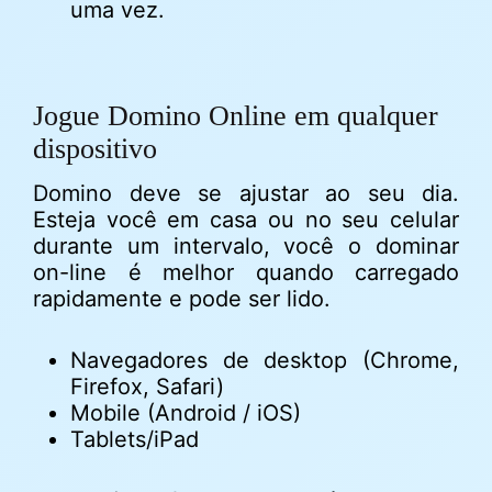
uma vez.
Jogue Domino Online em qualquer
dispositivo
Domino deve se ajustar ao seu dia.
Esteja você em casa ou no seu celular
durante um intervalo, você o dominar
on-line é melhor quando carregado
rapidamente e pode ser lido.
Navegadores de desktop (Chrome,
Firefox, Safari)
Mobile (Android / iOS)
Tablets/iPad