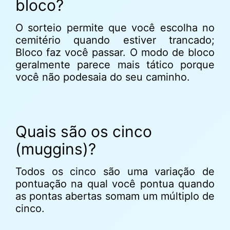
bloco?
O sorteio permite que você escolha no
cemitério quando estiver trancado;
Bloco faz você passar. O modo de bloco
geralmente parece mais tático porque
você não podesaia do seu caminho.
Quais são os cinco
(muggins)?
Todos os cinco são uma variação de
pontuação na qual você pontua quando
as pontas abertas somam um múltiplo de
cinco.