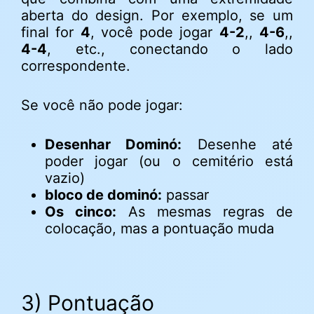
aberta do design. Por exemplo, se um
final for
4
, você pode jogar
4-2
,,
4-6
,,
4-4
, etc., conectando o lado
correspondente.
Se você não pode jogar:
Desenhar Dominó:
Desenhe até
poder jogar (ou o cemitério está
vazio)
bloco de dominó:
passar
Os cinco:
As mesmas regras de
colocação, mas a pontuação muda
3) Pontuação