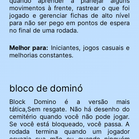
quando aprender a planejar alguns
movimentos à frente, rastrear o que foi
jogado e gerenciar fichas de alto nível
para não ser pego em pontos de espera
no final de uma rodada.
Melhor para:
Iniciantes, jogos casuais e
melhorias constantes.
bloco de dominó
Block Domino é a versão mais
tática,Sem resgate. Não há desenho do
cemitério quando você não pode jogar.
Se você está bloqueado, você passa. A
rodada termina quando um jogador
esvazia sua mão ou quando ninguém