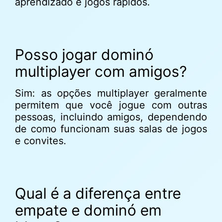
aprendizado e jogos rápidos.
Posso jogar dominó
multiplayer com amigos?
Sim: as opções multiplayer geralmente
permitem que você jogue com outras
pessoas, incluindo amigos, dependendo
de como funcionam suas salas de jogos
e convites.
Qual é a diferença entre
empate e dominó em